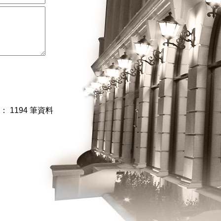
： 1194 筆資料