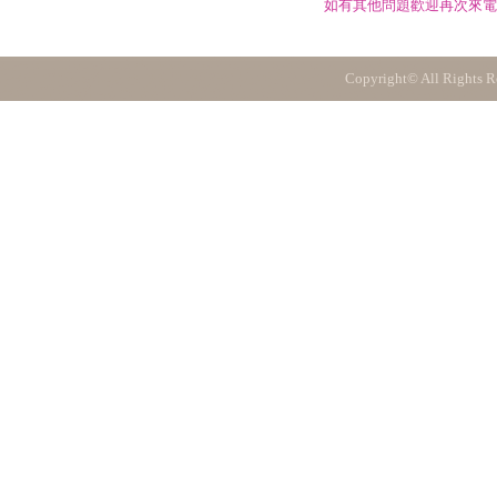
如有其他問題歡迎再次來電
Copyright© All Rights R